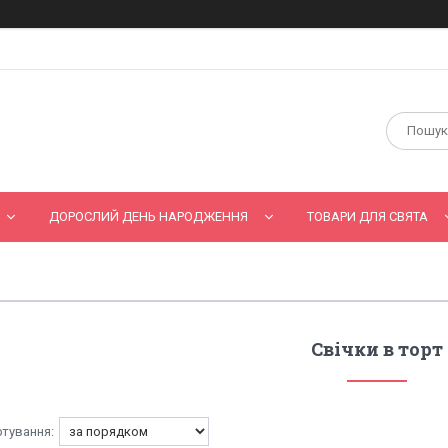
ДОРОСЛИЙ ДЕНЬ НАРОДЖЕННЯ
ТОВАРИ ДЛЯ СВЯТА
Свічки в торт