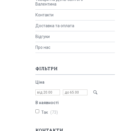
Валентина
Контакти
Доставка та оплата
Відгуки
Про нас
ФІЛЬТРИ
Ціна
В наявності
Так
73
КОНТАКТИ