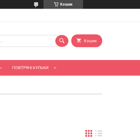
Кошик
Кошик
ПОВІТРЯНІ КУЛЬКИ