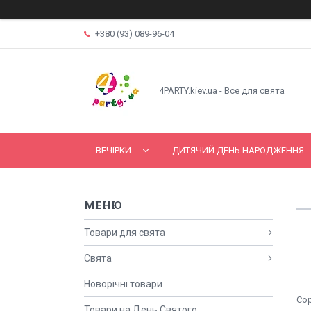
+380 (93) 089-96-04
4PARTY.kiev.ua - Все для свята
ВЕЧІРКИ
ДИТЯЧИЙ ДЕНЬ НАРОДЖЕННЯ
Товари для свята
Свята
Новорічні товари
Товари на День Святого