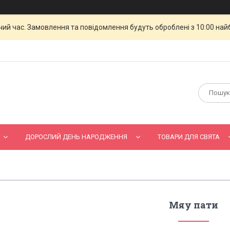
чий час. Замовлення та повідомлення будуть оброблені з 10:00 най
ДОРОСЛИЙ ДЕНЬ НАРОДЖЕННЯ
ТОВАРИ ДЛЯ СВЯТА
Мяу пати