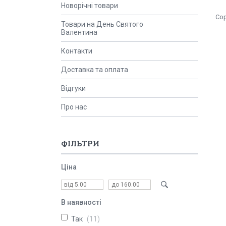
Новорічні товари
Товари на День Святого
Валентина
Контакти
Доставка та оплата
Відгуки
Про нас
ФІЛЬТРИ
Ціна
В наявності
Так
11