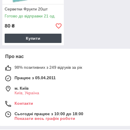
Серветки Фрукти 20шт
Готово до відправки 21 од.
80
₴
Купити
Про нас
98% позитивних з 249 відгуків за рік
Працює з 05.04.2011
м. Київ
Київ, Україна
Контакти
Сьогодні працює з 10:00 до 18:00
Показати весь графік роботи