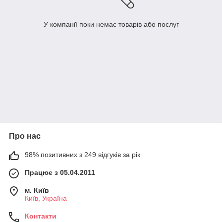
У компанії поки немає товарів або послуг
Про нас
98% позитивних з 249 відгуків за рік
Працює з 05.04.2011
м. Київ
Київ, Україна
Контакти