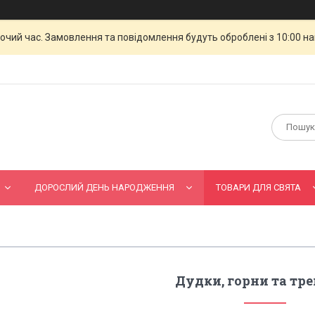
бочий час. Замовлення та повідомлення будуть оброблені з 10:00 н
ДОРОСЛИЙ ДЕНЬ НАРОДЖЕННЯ
ТОВАРИ ДЛЯ СВЯТА
Дудки, горни та тр