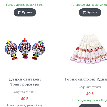
Готово до відправки 56 од.
Готово до відправки 24 о
Купити
Купити
Дудки святкові
Горни святкові Єдин
Трансформери
200620-001
261116-002
40 ₴
40 ₴
Готово до відправки 8 од
Готово до відправки 9 од.