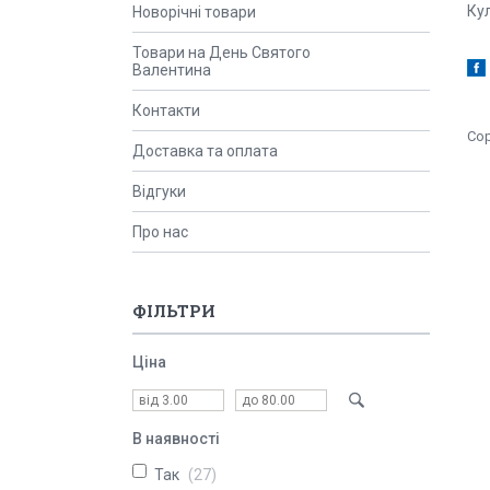
Ку
Новорічні товари
Товари на День Святого
Валентина
Контакти
Доставка та оплата
Відгуки
Про нас
ФІЛЬТРИ
Ціна
В наявності
Так
27