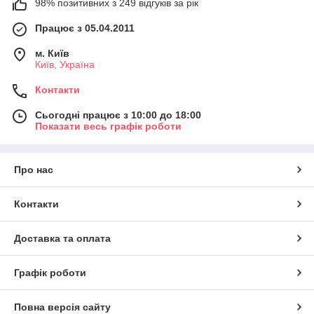
98% позитивних з 249 відгуків за рік
Працює з 05.04.2011
м. Київ
Київ, Україна
Контакти
Сьогодні працює з 10:00 до 18:00
Показати весь графік роботи
Про нас
Контакти
Доставка та оплата
Графік роботи
Повна версія сайту