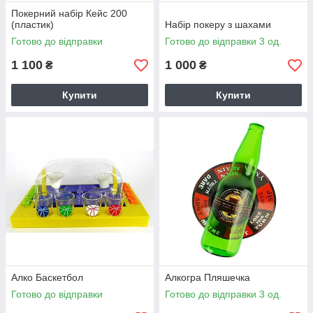
Покерний набір Кейс 200
(пластик)
Набір покеру з шахами
Готово до відправки
Готово до відправки 3 од.
1 100
1 000
₴
₴
Купити
Купити
Алко Баскетбол
Алкогра Пляшечка
Готово до відправки
Готово до відправки 3 од.