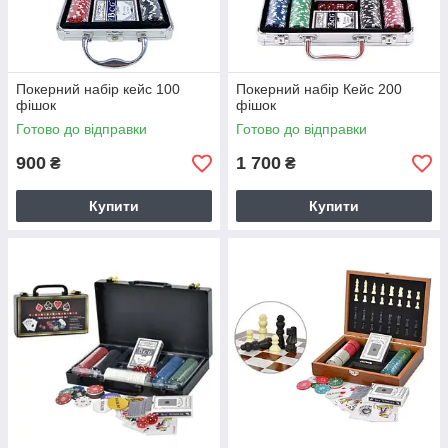
Покерний набір кейс 100
Покерний набір Кейс 200
фішок
фішок
Готово до відправки
Готово до відправки
900
1 700
₴
₴
Купити
Купити