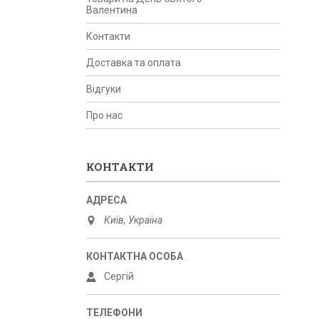
Валентина
Контакти
Доставка та оплата
Відгуки
Про нас
КОНТАКТИ
Київ, Україна
Сергій