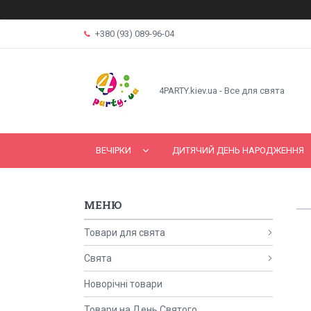
+380 (93) 089-96-04
4PARTY.kiev.ua - Все для свята
ВЕЧІРКИ
ДИТЯЧИЙ ДЕНЬ НАРОДЖЕННЯ
Товари для свята
Свята
Новорічні товари
Товари на День Святого