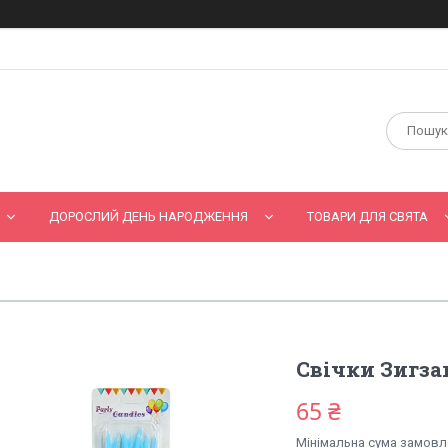
ДОРОСЛИЙ ДЕНЬ НАРОДЖЕННЯ
ТОВАРИ ДЛЯ СВЯТА
Свічки Зигзаг
65 ₴
Мінімальна сума замовле