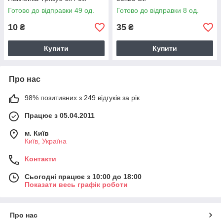
Готово до відправки 49 од.
Готово до відправки 8 од.
10
35
₴
₴
Купити
Купити
Про нас
98% позитивних з 249 відгуків за рік
Працює з 05.04.2011
м. Київ
Київ, Україна
Контакти
Сьогодні працює з 10:00 до 18:00
Показати весь графік роботи
Про нас