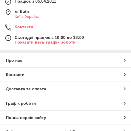
Працює з 05.04.2011
м. Київ
Київ, Україна
Контакти
Сьогодні працює з 10:00 до 18:00
Показати весь графік роботи
Про нас
Контакти
Доставка та оплата
Графік роботи
Повна версія сайту