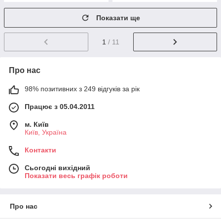
Показати ще
1
/ 11
Про нас
98% позитивних з 249 відгуків за рік
Працює з 05.04.2011
м. Київ
Київ, Україна
Контакти
Сьогодні вихідний
Показати весь графік роботи
Про нас