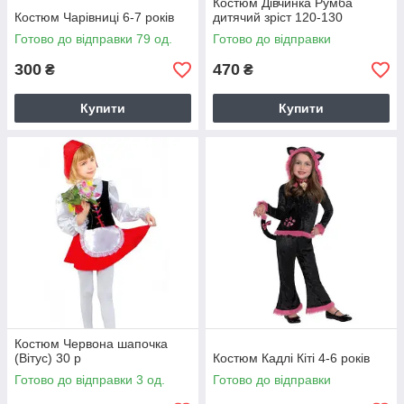
Костюм Дівчинка Румба
Костюм Чарівниці 6-7 років
дитячий зріст 120-130
Готово до відправки 79 од.
Готово до відправки
300
470
₴
₴
Купити
Купити
Костюм Червона шапочка
(Вітус) 30 р
Костюм Кадлі Кіті 4-6 років
Готово до відправки 3 од.
Готово до відправки