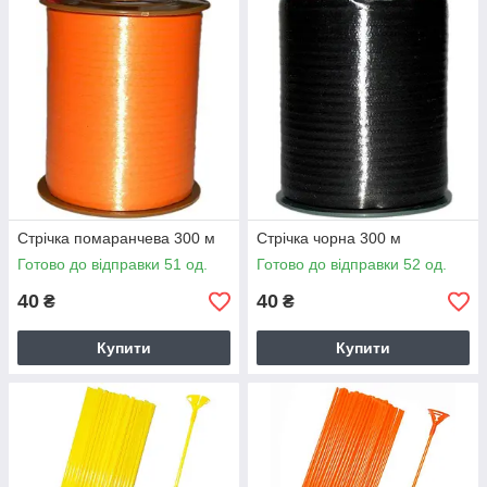
Стрічка помаранчева 300 м
Стрічка чорна 300 м
Готово до відправки 51 од.
Готово до відправки 52 од.
40
40
₴
₴
Купити
Купити