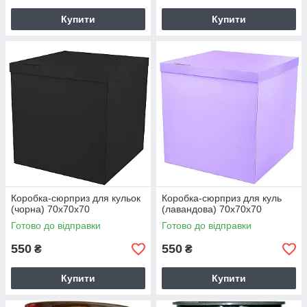
Купити
Купити
Коробка-сюрприз для кульок
Коробка-сюрприз для куль
(чорна) 70х70х70
(лавандова) 70х70х70
Готово до відправки
Готово до відправки
550
550
₴
₴
Купити
Купити