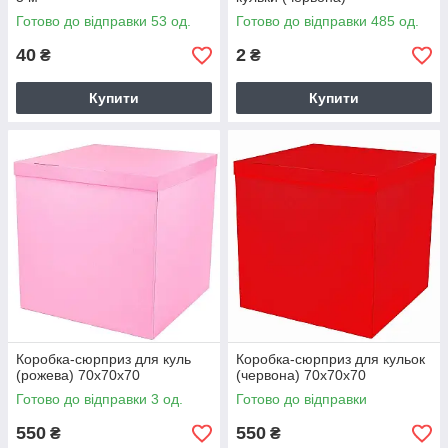
Готово до відправки 53 од.
Готово до відправки 485 од.
40
2
₴
₴
Купити
Купити
Коробка-сюрприз для куль
Коробка-сюрприз для кульок
(рожева) 70х70х70
(червона) 70х70х70
Готово до відправки 3 од.
Готово до відправки
550
550
₴
₴