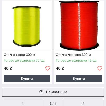
Стрічка жовта 300 м
Стрічка червона 300 м
Готово до відправки 35 од.
Готово до відправки 42 од.
40
40
₴
₴
Купити
Купити
Показати ще
1
/ 9