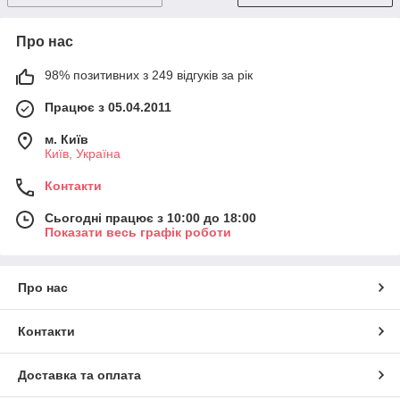
Про нас
98% позитивних з 249 відгуків за рік
Працює з 05.04.2011
м. Київ
Київ, Україна
Контакти
Сьогодні працює з 10:00 до 18:00
Показати весь графік роботи
Про нас
Контакти
Доставка та оплата