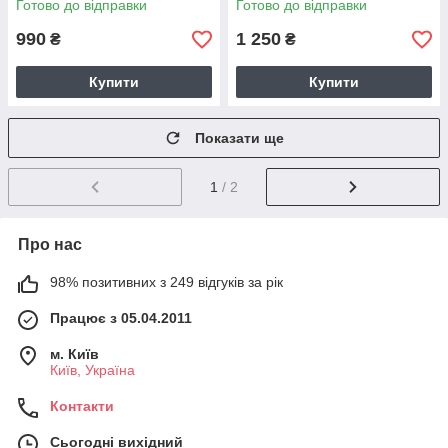
Готово до відправки
Готово до відправки
990
1 250
₴
₴
Купити
Купити
Показати ще
1
/ 2
Про нас
98% позитивних з 249 відгуків за рік
Працює з 05.04.2011
м. Київ
Київ, Україна
Контакти
Сьогодні вихідний