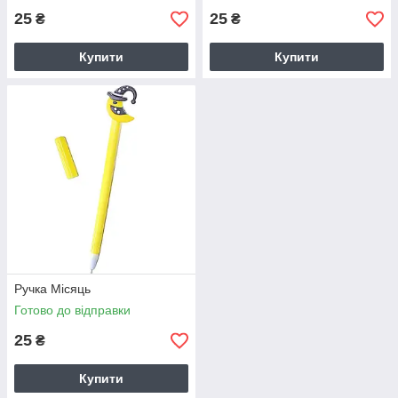
25
25
₴
₴
Купити
Купити
Ручка Місяць
Готово до відправки
25
₴
Купити