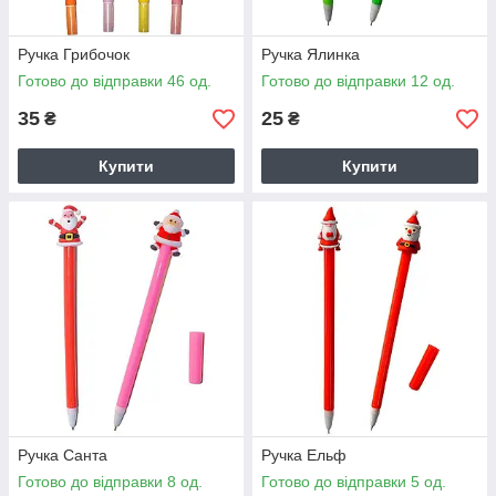
Ручка Грибочок
Ручка Ялинка
Готово до відправки 46 од.
Готово до відправки 12 од.
35
25
₴
₴
Купити
Купити
Ручка Санта
Ручка Ельф
Готово до відправки 8 од.
Готово до відправки 5 од.