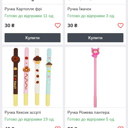
Ручка Картопля фрі
Ручка Їжачок
Готово до відправки 11 од.
Готово до відправки 3 од.
30
30
₴
₴
Купити
Купити
Ручка Кексик ассрті
Ручка Рожева пантера
Готово до відправки 19 од.
Готово до відправки 5 од.