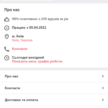
Про нас
98% позитивних з 249 відгуків за рік
Працює з 05.04.2011
м. Київ
Київ, Україна
Контакти
Сьогодні вихідний
Показати весь графік роботи
Про нас
Контакти
Доставка та оплата