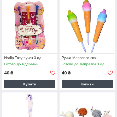
Набір Тату ручек 3 од
Ручка Морозиво сквіш
Готово до відправки
Готово до відправки 9 од.
40
40
₴
₴
Купити
Купити