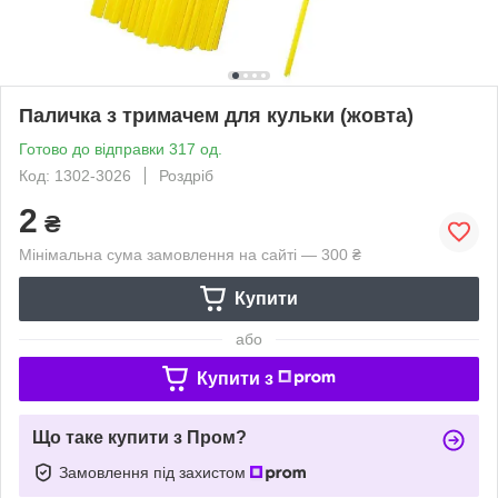
Паличка з тримачем для кульки (жовта)
Готово до відправки 317 од.
Код: 1302-3026
Роздріб
2
₴
Мінімальна сума замовлення на сайті — 300 ₴
Купити
або
Купити з
Що таке купити з Пром?
Замовлення під захистом