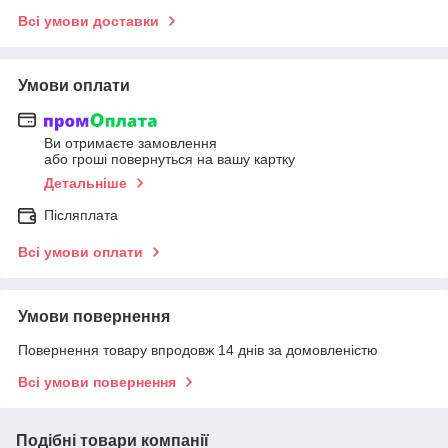
Всі умови доставки
Умови оплати
Ви отримаєте замовлення
або гроші повернуться на вашу картку
Детальніше
Післяплата
Всі умови оплати
Умови повернення
Повернення товару впродовж 14 днів за домовленістю
Всі умови повернення
Подібні товари компанії