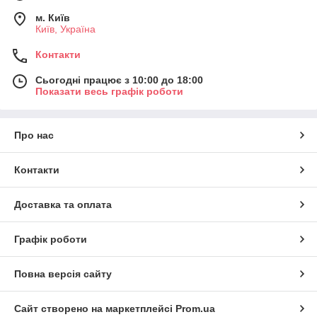
м. Київ
Київ, Україна
Контакти
Сьогодні працює з 10:00 до 18:00
Показати весь графік роботи
Про нас
Контакти
Доставка та оплата
Графік роботи
Повна версія сайту
Сайт створено на маркетплейсі
Prom.ua