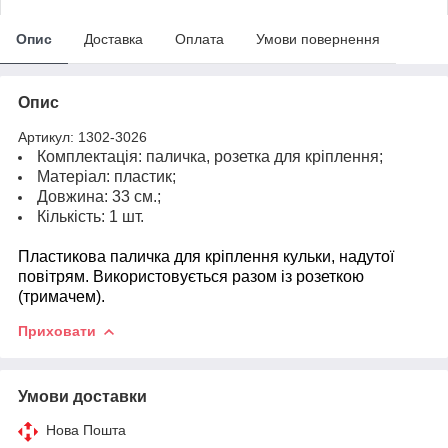
Опис
Доставка
Оплата
Умови повернення
Опис
Артикул: 1302-3026
Комплектація: паличка, розетка для кріплення;
Матеріал: пластик;
Довжина: 33 см.;
Кількість: 1 шт.
Пластикова паличка для кріплення кульки, надутої
повітрям. Використовується разом із розеткою
(тримачем).
Приховати
Умови доставки
Нова Пошта