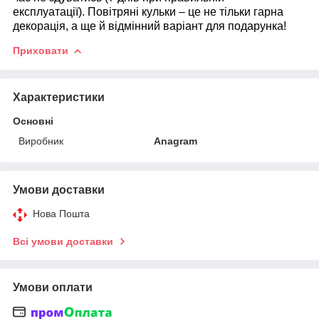
експлуатації). Повітряні кульки – це не тільки гарна
декорація, а ще й відмінний варіант для подарунка!
Приховати
Характеристики
Основні
Виробник
Anagram
Умови доставки
Нова Пошта
Всі умови доставки
Умови оплати