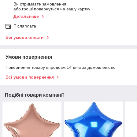
Ви отримаєте замовлення
або гроші повернуться на вашу картку
Детальніше
Післяплата
Всі умови оплати
Умови повернення
Повернення товару впродовж 14 днів за домовленістю
Всі умови повернення
Подібні товари компанії