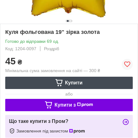
Куля фольгована 19" зірка золота
Готово до відправки 69 од.
Код: 1204-0097
Роздріб
45
₴
Мінімальна сума замовлення на сайті — 300 ₴
Купити
або
Купити з
Що таке купити з Пром?
Замовлення під захистом