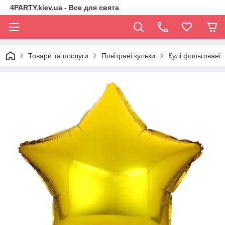
4PARTY.kiev.ua - Все для свята
Товари та послуги
Повітряні кульки
Кулі фольговані