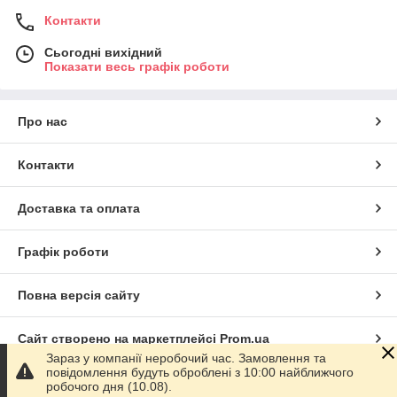
Контакти
Сьогодні вихідний
Показати весь графік роботи
Про нас
Контакти
Доставка та оплата
Графік роботи
Повна версія сайту
Сайт створено на маркетплейсі
Prom.ua
Зараз у компанії неробочий час. Замовлення та
повідомлення будуть оброблені з 10:00 найближчого
Політика конфіденційності
робочого дня (10.08).