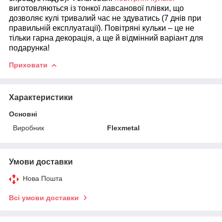
виготовляються із тонкої лавсанової плівки, що
дозволяє кулі тривалий час не здуватись (7 днів при
правильній експлуатації). Повітряні кульки – це не
тільки гарна декорація, а ще й відмінний варіант для
подарунка!
Приховати
Характеристики
Основні
Виробник
Flexmetal
Умови доставки
Нова Пошта
Всі умови доставки