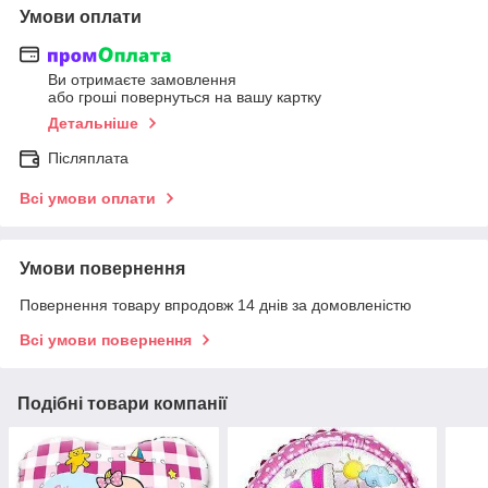
Умови оплати
Ви отримаєте замовлення
або гроші повернуться на вашу картку
Детальніше
Післяплата
Всі умови оплати
Умови повернення
Повернення товару впродовж 14 днів за домовленістю
Всі умови повернення
Подібні товари компанії