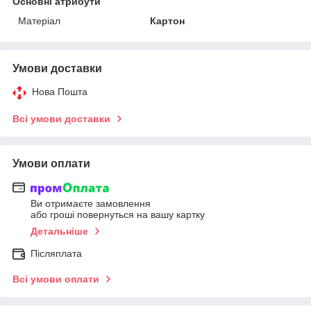
Основні атрибути
Матеріал
Картон
Умови доставки
Нова Пошта
Всі умови доставки
Умови оплати
Ви отримаєте замовлення
або гроші повернуться на вашу картку
Детальніше
Післяплата
Всі умови оплати