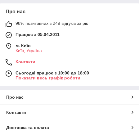
Про нас
98% позитивних з 249 відгуків за рік
Працює з 05.04.2011
м. Київ
Київ, Україна
Контакти
Сьогодні працює з 10:00 до 18:00
Показати весь графік роботи
Про нас
Контакти
Доставка та оплата