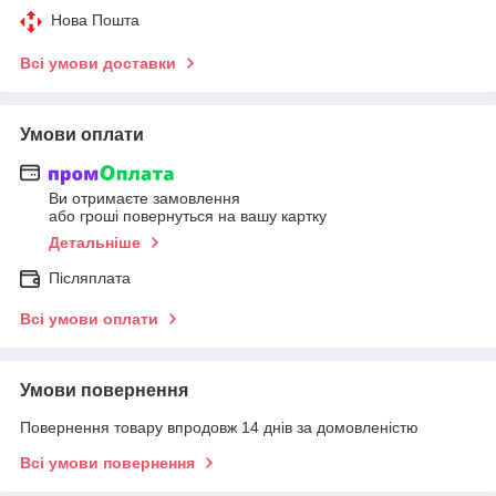
Нова Пошта
Всі умови доставки
Умови оплати
Ви отримаєте замовлення
або гроші повернуться на вашу картку
Детальніше
Післяплата
Всі умови оплати
Умови повернення
Повернення товару впродовж 14 днів за домовленістю
Всі умови повернення