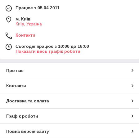
Працює з 05.04.2011
м. Київ
Київ, Україна
Контакти
Сьогодні працює з 10:00 до 18:00
Показати весь графік роботи
Про нас
Контакти
Доставка та оплата
Графік роботи
Повна версія сайту