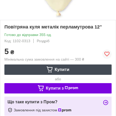
Повітряна куля металік перламутрова 12"
Готово до відправки 355 од.
Код: 1102-0313
Роздріб
5
₴
Мінімальна сума замовлення на сайті — 300 ₴
Купити
або
Купити з
Що таке купити з Пром?
Замовлення під захистом