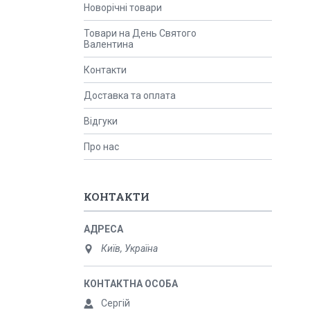
Новорічні товари
Товари на День Святого
Валентина
Контакти
Доставка та оплата
Відгуки
Про нас
КОНТАКТИ
Київ, Україна
Сергій