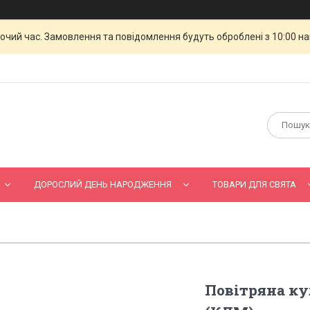
бочий час. Замовлення та повідомлення будуть оброблені з 10:00 н
ДОРОСЛИЙ ДЕНЬ НАРОДЖЕННЯ
ТОВАРИ ДЛЯ СВЯТА
Повітряна ку