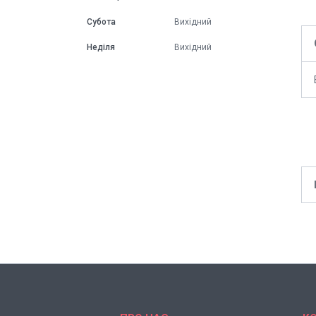
Субота
Вихідний
Неділя
Вихідний