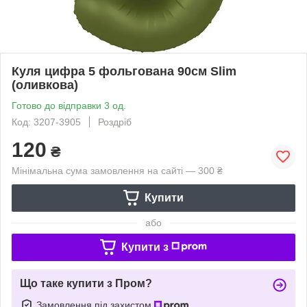
Куля цифра 5 фольгована 90см Slim
(оливкова)
Готово до відправки 3 од.
Код: 3207-3905
Роздріб
120
₴
Мінімальна сума замовлення на сайті — 300 ₴
Купити
або
Купити з
Що таке купити з Пром?
Замовлення під захистом