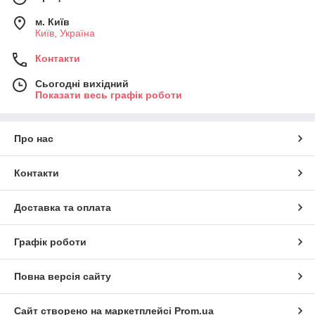
м. Київ
Київ, Україна
Контакти
Сьогодні вихідний
Показати весь графік роботи
Про нас
Контакти
Доставка та оплата
Графік роботи
Повна версія сайту
Сайт створено на маркетплейсі
Prom.ua