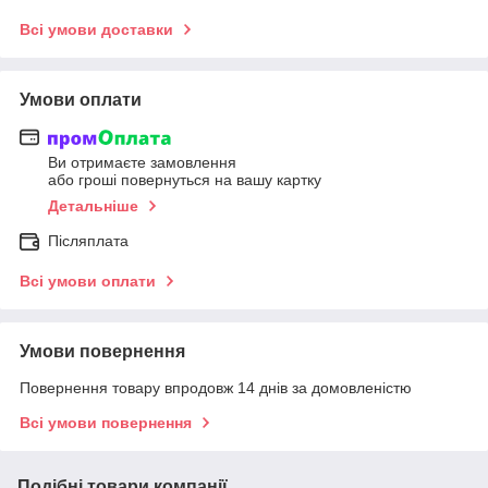
Всі умови доставки
Умови оплати
Ви отримаєте замовлення
або гроші повернуться на вашу картку
Детальніше
Післяплата
Всі умови оплати
Умови повернення
Повернення товару впродовж 14 днів за домовленістю
Всі умови повернення
Подібні товари компанії