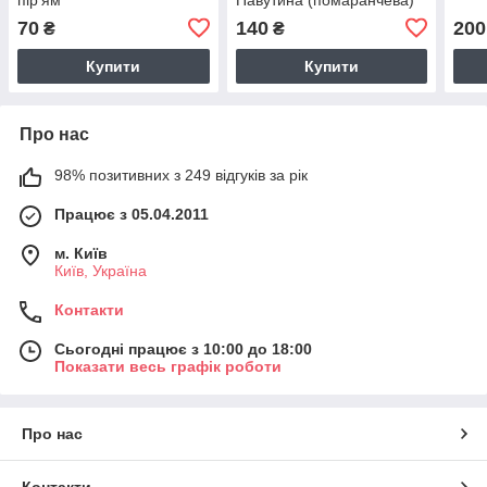
70
140
200
₴
₴
Купити
Купити
Про нас
98% позитивних з 249 відгуків за рік
Працює з 05.04.2011
м. Київ
Київ, Україна
Контакти
Сьогодні працює з 10:00 до 18:00
Показати весь графік роботи
Про нас
Контакти