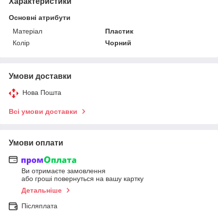
Характеристики
Основні атрибути
Матеріал
Пластик
Колір
Чорний
Умови доставки
Нова Пошта
Всі умови доставки
Умови оплати
Ви отримаєте замовлення
або гроші повернуться на вашу картку
Детальніше
Післяплата