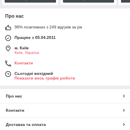
Про нас
98% позитивних з 249 відгуків за рік
Працює з 05.04.2011
м. Київ
Київ, Україна
Контакти
Сьогодні вихідний
Показати весь графік роботи
Про нас
Контакти
Доставка та оплата