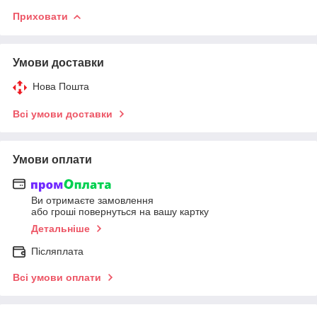
Приховати
Умови доставки
Нова Пошта
Всі умови доставки
Умови оплати
Ви отримаєте замовлення
або гроші повернуться на вашу картку
Детальніше
Післяплата
Всі умови оплати