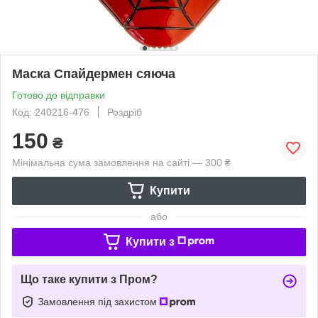
Маска Спайдермен сяюча
Готово до відправки
Код: 240216-476
Роздріб
150
₴
Мінімальна сума замовлення на сайті — 300 ₴
Купити
або
Купити з
Що таке купити з Пром?
Замовлення під захистом