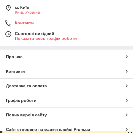
м. Київ
Київ, Україна
Контакти
Сьогодні вихідний
Показати весь графік роботи
Про нас
Контакти
Доставка та оплата
Графік роботи
Повна версія сайту
Сайт створено на маркетплейсі
Prom.ua