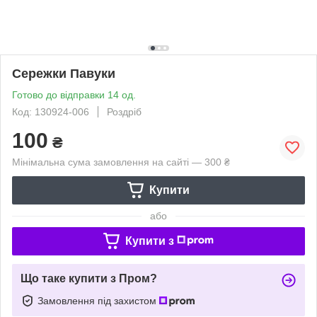
Сережки Павуки
Готово до відправки 14 од.
Код: 130924-006
Роздріб
100
₴
Мінімальна сума замовлення на сайті — 300 ₴
Купити
або
Купити з
Що таке купити з Пром?
Замовлення під захистом