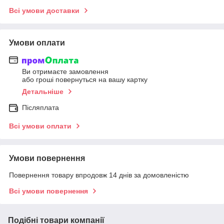
Всі умови доставки
Умови оплати
Ви отримаєте замовлення
або гроші повернуться на вашу картку
Детальніше
Післяплата
Всі умови оплати
Умови повернення
Повернення товару впродовж 14 днів за домовленістю
Всі умови повернення
Подібні товари компанії