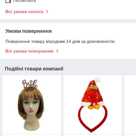
Післяплата
Всі умови оплати
Умови повернення
Повернення товару впродовж 14 днів за домовленістю
Всі умови повернення
Подібні товари компанії