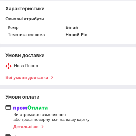
Характеристики
Основні атрибути
Колір
Білий
Тематика костюма
Новий Рік
Умови доставки
Нова Пошта
Всі умови доставки
Умови оплати
Ви отримаєте замовлення
або гроші повернуться на вашу картку
Детальніше