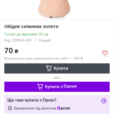
Обідок сніжинка золото
Готово до відправки 28 од.
Код: 200824-007
Роздріб
70
₴
Мінімальна сума замовлення на сайті — 300 ₴
Купити
або
Купити з
Що таке купити з Пром?
Замовлення під захистом