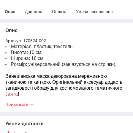
Опис
Доставка
Оплата
Умови повернення
Опис
Артикул: 170524-002
Матеріал: пластик, текстиль;
Висота: 10 см;
Ширина: 18 см;
Розмір: універсальний (зав'язується на стрічки).
Венеціанська маска декорована мереживною
тканиною та квіткою. Оригінальний аксесуар додасть
загадковості образу для костюмованого тематичного
свята
!
Приховати
Умови доставки