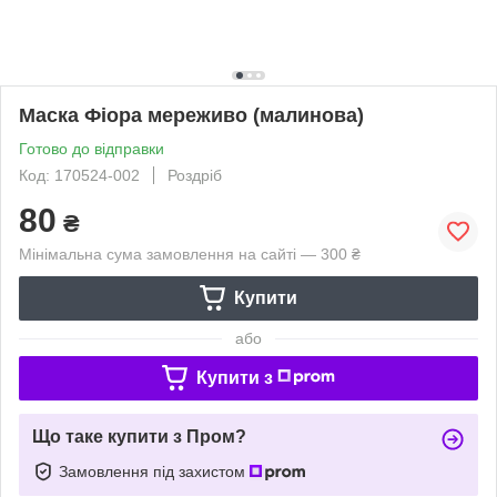
Маска Фіора мереживо (малинова)
Готово до відправки
Код: 170524-002
Роздріб
80
₴
Мінімальна сума замовлення на сайті — 300 ₴
Купити
або
Купити з
Що таке купити з Пром?
Замовлення під захистом