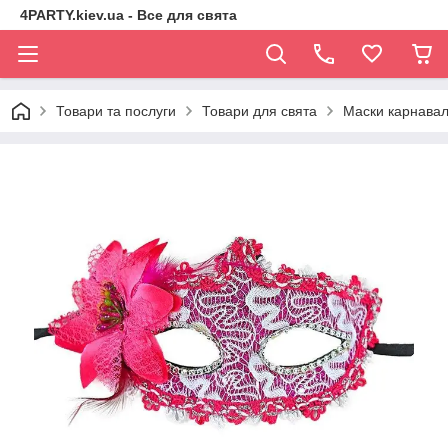
4PARTY.kiev.ua - Все для свята
Товари та послуги
Товари для свята
Маски карнавал