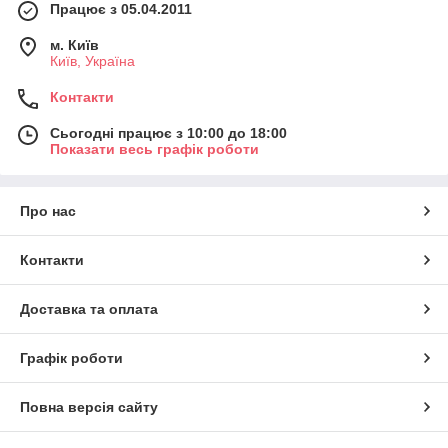
Працює з 05.04.2011
м. Київ
Київ, Україна
Контакти
Сьогодні працює з 10:00 до 18:00
Показати весь графік роботи
Про нас
Контакти
Доставка та оплата
Графік роботи
Повна версія сайту