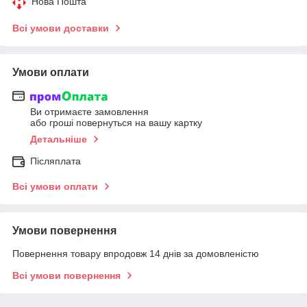
Нова Пошта
Всі умови доставки
Умови оплати
Ви отримаєте замовлення
або гроші повернуться на вашу картку
Детальніше
Післяплата
Всі умови оплати
Умови повернення
Повернення товару впродовж 14 днів за домовленістю
Всі умови повернення