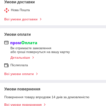
Умови доставки
Нова Пошта
Всі умови доставки
Умови оплати
Ви отримаєте замовлення
або гроші повернуться на вашу картку
Детальніше
Післяплата
Всі умови оплати
Умови повернення
Повернення товару впродовж 14 днів за домовленістю
Всі умови повернення