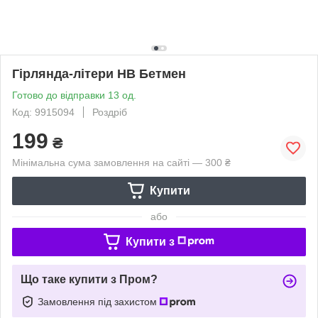
Гірлянда-літери НВ Бетмен
Готово до відправки 13 од.
Код: 9915094
Роздріб
199
₴
Мінімальна сума замовлення на сайті — 300 ₴
Купити
або
Купити з
Що таке купити з Пром?
Замовлення під захистом