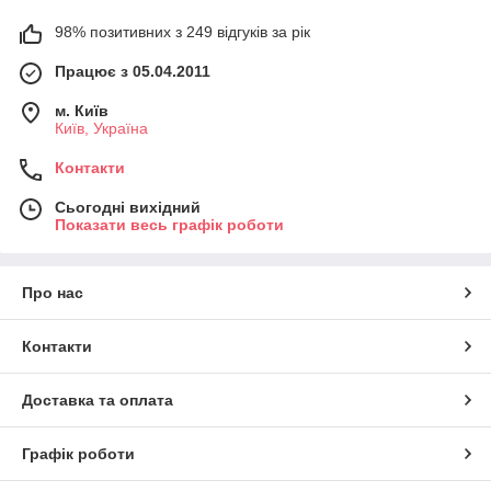
98% позитивних з 249 відгуків за рік
Працює з 05.04.2011
м. Київ
Київ, Україна
Контакти
Сьогодні вихідний
Показати весь графік роботи
Про нас
Контакти
Доставка та оплата
Графік роботи