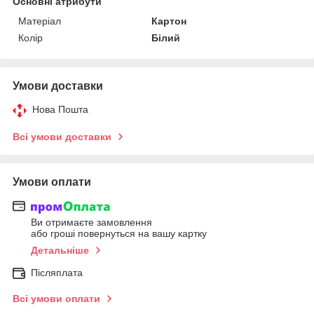
Основні атрибути
Матеріал
Картон
Колір
Білий
Умови доставки
Нова Пошта
Всі умови доставки
Умови оплати
Ви отримаєте замовлення
або гроші повернуться на вашу картку
Детальніше
Післяплата
Всі умови оплати