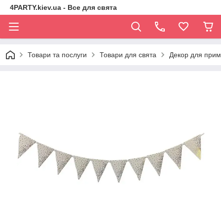
4PARTY.kiev.ua - Все для свята
Товари та послуги
Товари для свята
Декор для при