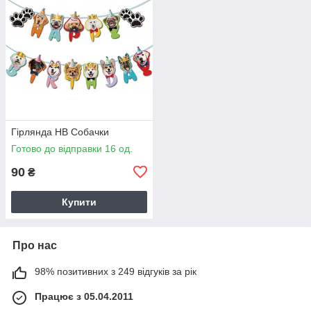
Гірлянда HB Собачки
Готово до відправки 16 од.
90
₴
Купити
Про нас
98% позитивних з 249 відгуків за рік
Працює з 05.04.2011