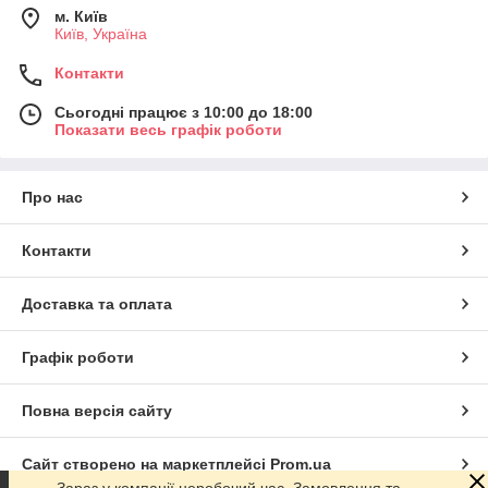
м. Київ
Київ, Україна
Контакти
Сьогодні працює з 10:00 до 18:00
Показати весь графік роботи
Про нас
Контакти
Доставка та оплата
Графік роботи
Повна версія сайту
Сайт створено на маркетплейсі
Prom.ua