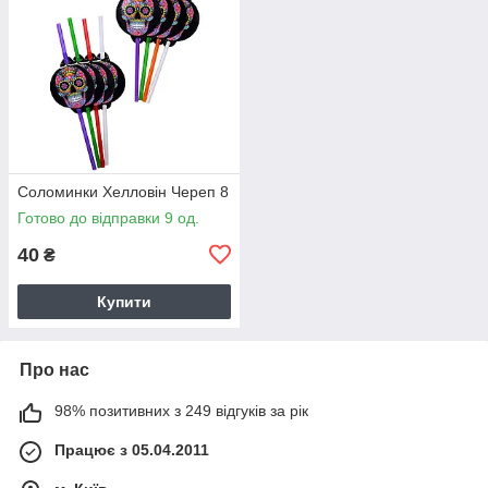
Соломинки Хелловін Череп 8
Готово до відправки 9 од.
40
₴
Купити
Про нас
98% позитивних з 249 відгуків за рік
Працює з 05.04.2011