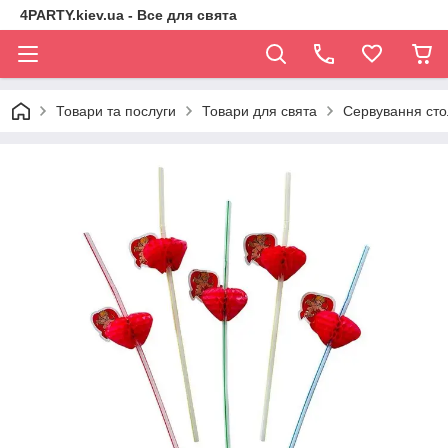
4PARTY.kiev.ua - Все для свята
Товари та послуги
Товари для свята
Сервування сто