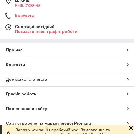
м. Київ
Київ, Україна
Контакти
Сьогодні вихідний
Показати весь графік роботи
Про нас
Контакти
Доставка та оплата
Графік роботи
Повна версія сайту
Сайт створено на маркетплейсі
Prom.ua
Зараз у компанії неробочий час. Замовлення та