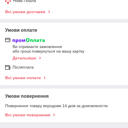
Нова Пошта
Всі умови доставки
Умови оплати
Ви отримаєте замовлення
або гроші повернуться на вашу картку
Детальніше
Післяплата
Всі умови оплати
Умови повернення
Повернення товару впродовж 14 днів за домовленістю
Всі умови повернення