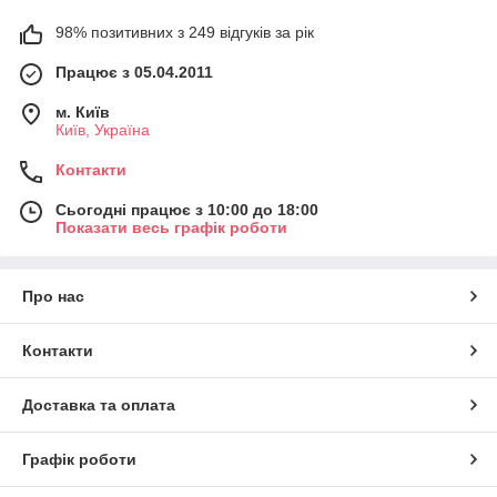
98% позитивних з 249 відгуків за рік
Працює з 05.04.2011
м. Київ
Київ, Україна
Контакти
Сьогодні працює з 10:00 до 18:00
Показати весь графік роботи
Про нас
Контакти
Доставка та оплата
Графік роботи