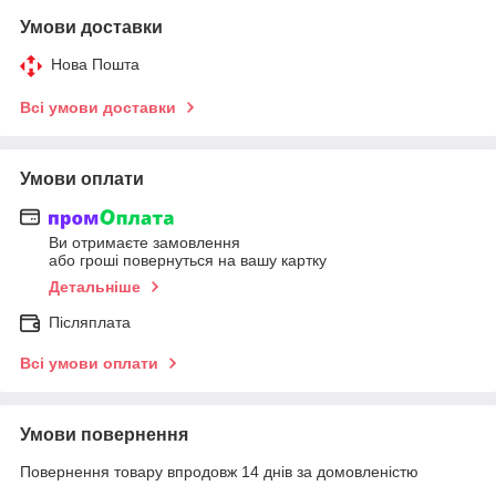
Умови доставки
Нова Пошта
Всі умови доставки
Умови оплати
Ви отримаєте замовлення
або гроші повернуться на вашу картку
Детальніше
Післяплата
Всі умови оплати
Умови повернення
Повернення товару впродовж 14 днів за домовленістю