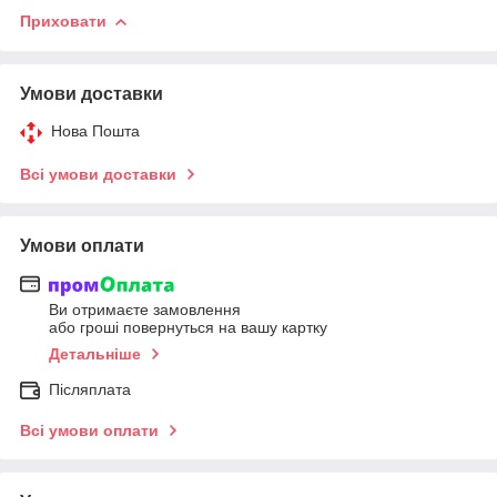
Приховати
Умови доставки
Нова Пошта
Всі умови доставки
Умови оплати
Ви отримаєте замовлення
або гроші повернуться на вашу картку
Детальніше
Післяплата
Всі умови оплати