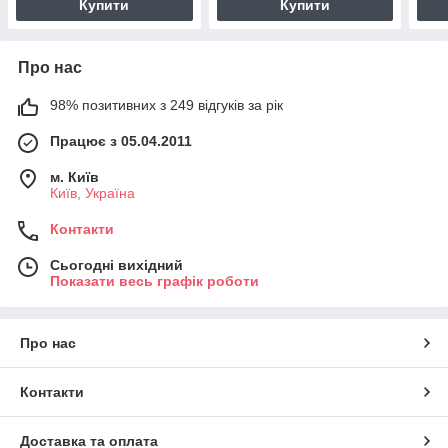
Купити
Купити
Про нас
98% позитивних з 249 відгуків за рік
Працює з 05.04.2011
м. Київ
Київ, Україна
Контакти
Сьогодні вихідний
Показати весь графік роботи
Про нас
Контакти
Доставка та оплата