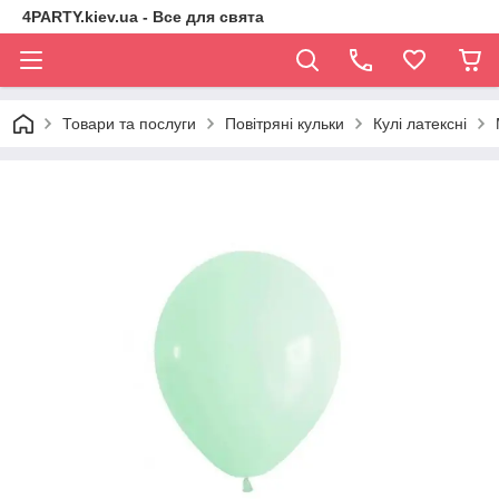
4PARTY.kiev.ua - Все для свята
Товари та послуги
Повітряні кульки
Кулі латексні