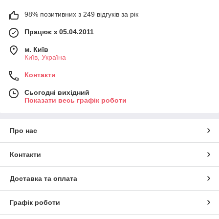
98% позитивних з 249 відгуків за рік
Працює з 05.04.2011
м. Київ
Київ, Україна
Контакти
Сьогодні вихідний
Показати весь графік роботи
Про нас
Контакти
Доставка та оплата
Графік роботи