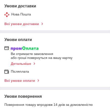
Умови доставки
Нова Пошта
Всі умови доставки
Умови оплати
Ви отримаєте замовлення
або гроші повернуться на вашу картку
Детальніше
Післяплата
Всі умови оплати
Умови повернення
Повернення товару впродовж 14 днів за домовленістю