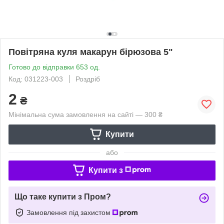
Повітряна куля макарун бірюзова 5"
Готово до відправки 653 од.
Код: 031223-003
Роздріб
2
₴
Мінімальна сума замовлення на сайті — 300 ₴
Купити
або
Купити з
Що таке купити з Пром?
Замовлення під захистом