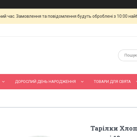
чий час. Замовлення та повідомлення будуть оброблені з 10:00 най
ДОРОСЛИЙ ДЕНЬ НАРОДЖЕННЯ
ТОВАРИ ДЛЯ СВЯТА
Тарілки Хлоп