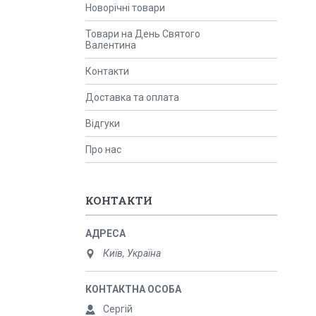
Новорічні товари
Товари на День Святого
Валентина
Контакти
Доставка та оплата
Відгуки
Про нас
КОНТАКТИ
Київ, Україна
Сергій