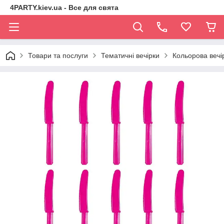
4PARTY.kiev.ua - Все для свята
Товари та послуги
Тематичні вечірки
Кольорова вечі