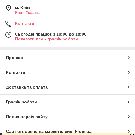
м. Київ
Київ, Україна
Контакти
Сьогодні працює з 10:00 до 18:00
Показати весь графік роботи
Про нас
Контакти
Доставка та оплата
Графік роботи
Повна версія сайту
Сайт створено на маркетплейсі
Prom.ua