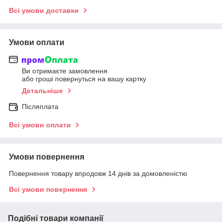
Всі умови доставки
Умови оплати
Ви отримаєте замовлення
або гроші повернуться на вашу картку
Детальніше
Післяплата
Всі умови оплати
Умови повернення
Повернення товару впродовж 14 днів за домовленістю
Всі умови повернення
Подібні товари компанії