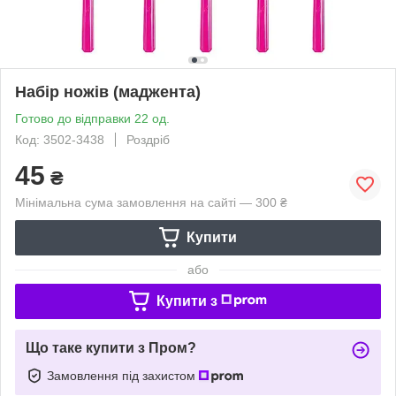
Набір ножів (маджента)
Готово до відправки 22 од.
Код: 3502-3438
Роздріб
45
₴
Мінімальна сума замовлення на сайті — 300 ₴
Купити
або
Купити з
Що таке купити з Пром?
Замовлення під захистом