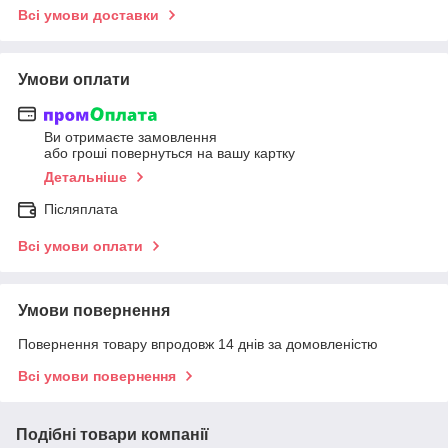
Всі умови доставки
Умови оплати
Ви отримаєте замовлення
або гроші повернуться на вашу картку
Детальніше
Післяплата
Всі умови оплати
Умови повернення
Повернення товару впродовж 14 днів за домовленістю
Всі умови повернення
Подібні товари компанії