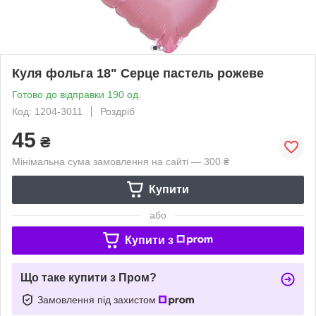
Куля фольга 18" Серце пастель рожеве
Готово до відправки 190 од.
Код: 1204-3011
Роздріб
45
₴
Мінімальна сума замовлення на сайті — 300 ₴
Купити
або
Купити з
Що таке купити з Пром?
Замовлення під захистом