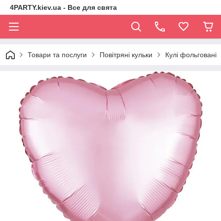
4PARTY.kiev.ua - Все для свята
Товари та послуги
Повітряні кульки
Кулі фольговані