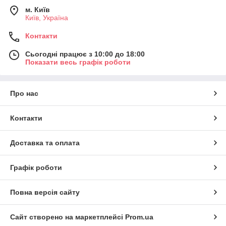
м. Київ
Київ, Україна
Контакти
Сьогодні працює з 10:00 до 18:00
Показати весь графік роботи
Про нас
Контакти
Доставка та оплата
Графік роботи
Повна версія сайту
Сайт створено на маркетплейсі
Prom.ua