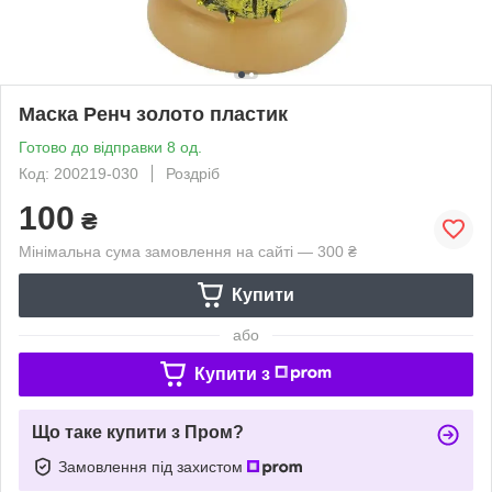
Маска Ренч золото пластик
Готово до відправки 8 од.
Код: 200219-030
Роздріб
100
₴
Мінімальна сума замовлення на сайті — 300 ₴
Купити
або
Купити з
Що таке купити з Пром?
Замовлення під захистом