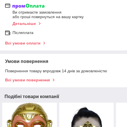
Ви отримаєте замовлення
або гроші повернуться на вашу картку
Детальніше
Післяплата
Всі умови оплати
Умови повернення
Повернення товару впродовж 14 днів за домовленістю
Всі умови повернення
Подібні товари компанії