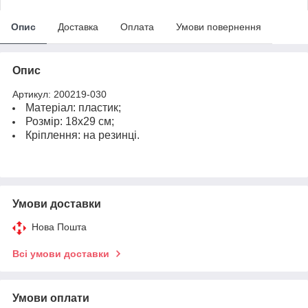
Опис
Доставка
Оплата
Умови повернення
Опис
Артикул: 200219-030
Матеріал: пластик;
Розмір: 18х29
см;
Кріплення: на резинці.
Умови доставки
Нова Пошта
Всі умови доставки
Умови оплати