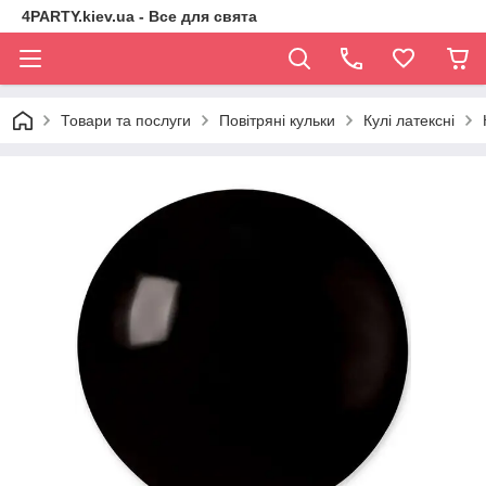
4PARTY.kiev.ua - Все для свята
Товари та послуги
Повітряні кульки
Кулі латексні