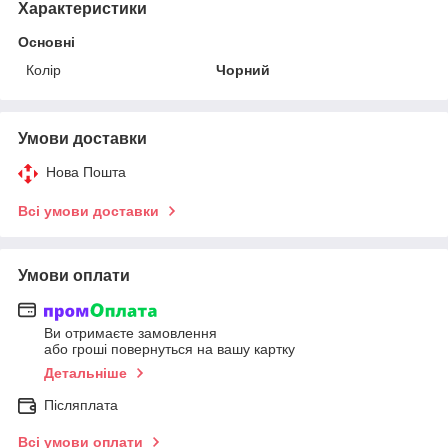
Характеристики
Основні
Колір
Чорний
Умови доставки
Нова Пошта
Всі умови доставки
Умови оплати
Ви отримаєте замовлення
або гроші повернуться на вашу картку
Детальніше
Післяплата
Всі умови оплати