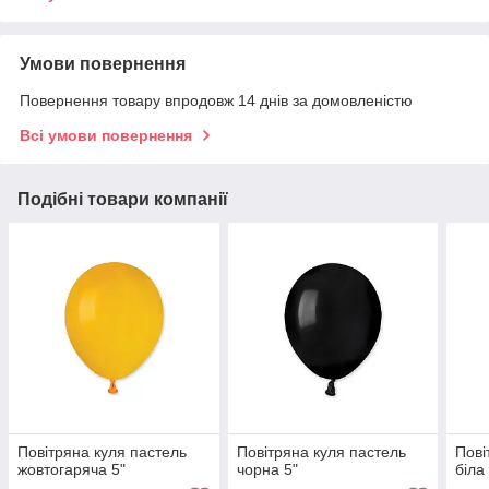
Умови повернення
Повернення товару впродовж 14 днів за домовленістю
Всі умови повернення
Подібні товари компанії
Повітряна куля пастель
Повітряна куля пастель
Пові
жовтогаряча 5"
чорна 5"
біла