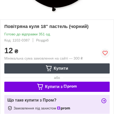
Повітряна куля 18" пастель (чорний)
Готово до відправки 351 од.
Код: 1102-0387
Роздріб
12
₴
Мінімальна сума замовлення на сайті — 300 ₴
Купити
або
Купити з
Що таке купити з Пром?
Замовлення під захистом