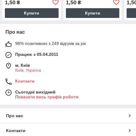
1,50
1,50
1,5
₴
₴
Купити
Купити
Про нас
98% позитивних з 249 відгуків за рік
Працює з 05.04.2011
м. Київ
Київ, Україна
Контакти
Сьогодні вихідний
Показати весь графік роботи
Про нас
Контакти