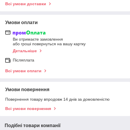
Всі умови доставки
Умови оплати
Ви отримаєте замовлення
або гроші повернуться на вашу картку
Детальніше
Післяплата
Всі умови оплати
Умови повернення
Повернення товару впродовж 14 днів за домовленістю
Всі умови повернення
Подібні товари компанії