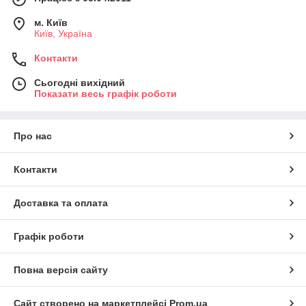
м. Київ
Київ, Україна
Контакти
Сьогодні вихідний
Показати весь графік роботи
Про нас
Контакти
Доставка та оплата
Графік роботи
Повна версія сайту
Сайт створено на маркетплейсі
Prom.ua