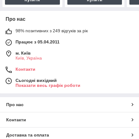
Про нас
98% позитивних з 249 відгуків за рік
Працює з 05.04.2011
м. Київ
Київ, Україна
Контакти
Сьогодні вихідний
Показати весь графік роботи
Про нас
Контакти
Доставка та оплата