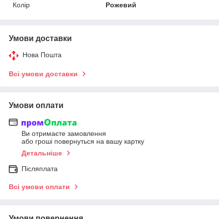
Колір
Рожевий
Умови доставки
Нова Пошта
Всі умови доставки
Умови оплати
Ви отримаєте замовлення
або гроші повернуться на вашу картку
Детальніше
Післяплата
Всі умови оплати
Умови повернення