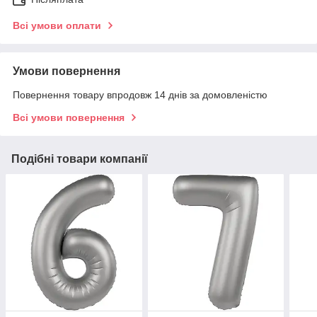
Всі умови оплати
Умови повернення
Повернення товару впродовж 14 днів за домовленістю
Всі умови повернення
Подібні товари компанії