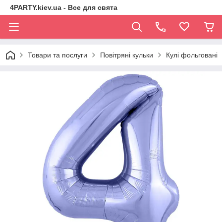
4PARTY.kiev.ua - Все для свята
Товари та послуги
Повітряні кульки
Кулі фольговані