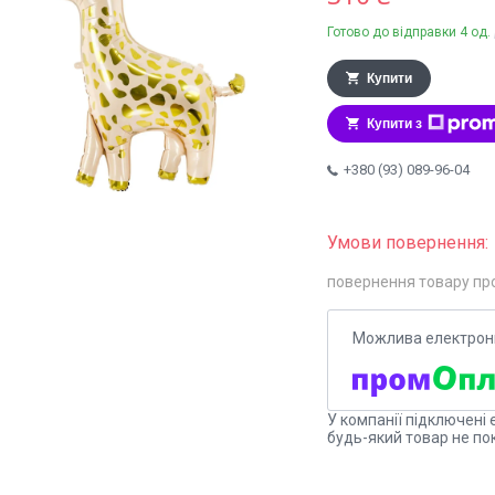
Готово до відправки 4 од.
Купити
Купити з
+380 (93) 089-96-04
повернення товару пр
У компанії підключені 
будь-який товар не по