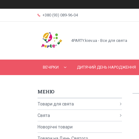
+380 (93) 089-96-04
4PARTY.kiev.ua - Все для свята
ВЕЧІРКИ
ДИТЯЧИЙ ДЕНЬ НАРОДЖЕННЯ
Товари для свята
Свята
Новорічні товари
Товари на День Святого