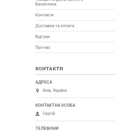
Валентина
Контакти
Доставка та оплата
Відгуки
Про нас
КОНТАКТИ
Київ, Україна
Сергій