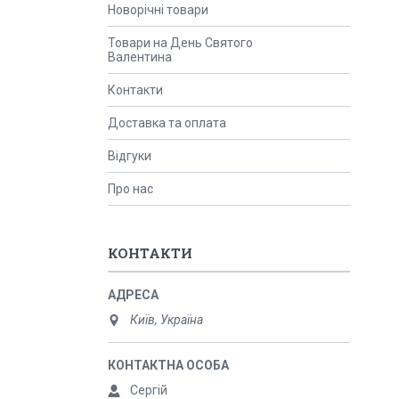
Новорічні товари
Товари на День Святого
Валентина
Контакти
Доставка та оплата
Відгуки
Про нас
КОНТАКТИ
Київ, Україна
Сергій