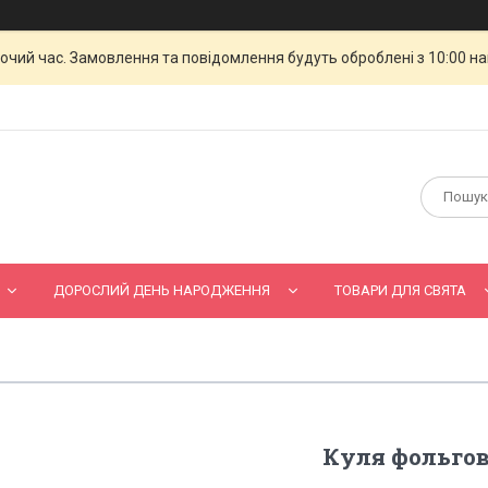
бочий час. Замовлення та повідомлення будуть оброблені з 10:00 н
ДОРОСЛИЙ ДЕНЬ НАРОДЖЕННЯ
ТОВАРИ ДЛЯ СВЯТА
Куля фольгов