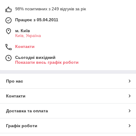
98% позитивних з 249 відгуків за рік
Працює з 05.04.2011
м. Київ
Київ, Україна
Контакти
Сьогодні вихідний
Показати весь графік роботи
Про нас
Контакти
Доставка та оплата
Графік роботи