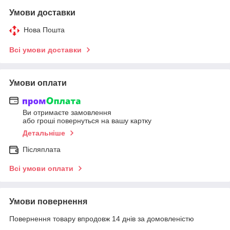
Умови доставки
Нова Пошта
Всі умови доставки
Умови оплати
Ви отримаєте замовлення
або гроші повернуться на вашу картку
Детальніше
Післяплата
Всі умови оплати
Умови повернення
Повернення товару впродовж 14 днів за домовленістю