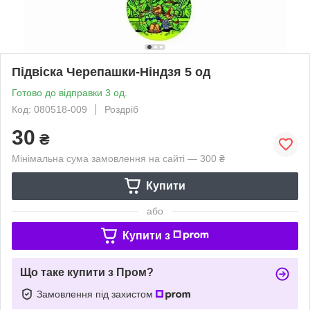
Підвіска Черепашки-Ніндзя 5 од
Готово до відправки 3 од.
Код: 080518-009
Роздріб
30
₴
Мінімальна сума замовлення на сайті — 300 ₴
Купити
або
Купити з
Що таке купити з Пром?
Замовлення під захистом