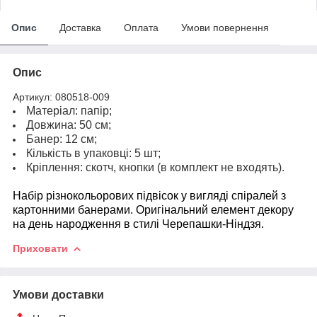
Опис
Доставка
Оплата
Умови повернення
Опис
Артикул: 080518-009
Матеріал: папір;
Довжина: 50 см;
Банер: 12 см;
Кількість в упаковці: 5 шт;
Кріплення: скотч, кнопки (в комплект не входять).
Набір різнокольорових підвісок у вигляді спіралей з
картонними банерами. Оригінальний елемент декору
на день народження в стилі Черепашки-Ніндзя
.
Приховати
Умови доставки