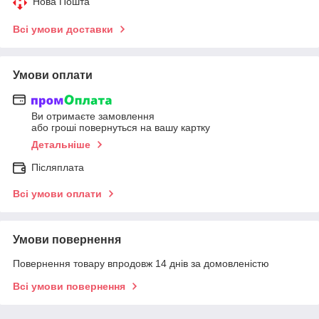
Нова Пошта
Всі умови доставки
Умови оплати
Ви отримаєте замовлення
або гроші повернуться на вашу картку
Детальніше
Післяплата
Всі умови оплати
Умови повернення
Повернення товару впродовж 14 днів за домовленістю
Всі умови повернення