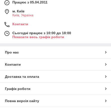
Працює з 05.04.2011
м. Київ
Київ, Україна
Контакти
Сьогодні працює з 10:00 до 18:00
Показати весь графік роботи
Про нас
Контакти
Доставка та оплата
Графік роботи
Повна версія сайту