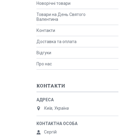
Новорічні товари
Товари на День Святого
Валентина
Контакти
Доставка та оплата
Відгуки
Про нас
КОНТАКТИ
Київ, Україна
Сергій