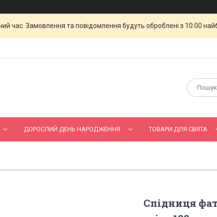
чий час. Замовлення та повідомлення будуть оброблені з 10:00 най
ДОРОСЛИЙ ДЕНЬ НАРОДЖЕННЯ
ТОВАРИ ДЛЯ СВЯТА
Спідниця фа