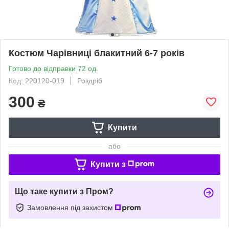
Костюм Чарівниці блакитний 6-7 років
Готово до відправки 72 од.
Код: 220120-019
Роздріб
300
₴
Купити
або
Купити з
Що таке купити з Пром?
Замовлення під захистом