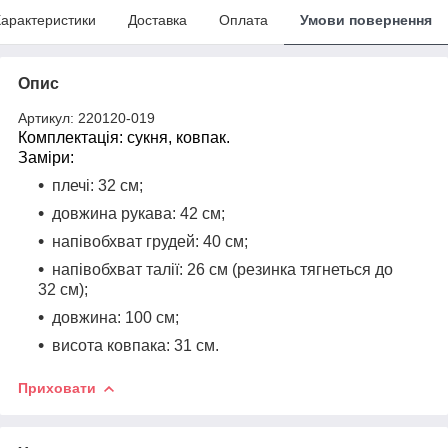
арактеристики
Доставка
Оплата
Умови повернення
Опис
Артикул: 220120-019
Комплектація: сукня, ковпак.
Заміри:
плечі: 32 см;
довжина рукава: 42 см;
напівобхват грудей: 40 см;
напівобхват талії: 26 см (резинка тягнеться до
32 см);
довжина: 100 см;
висота ковпака: 31 см.
Приховати