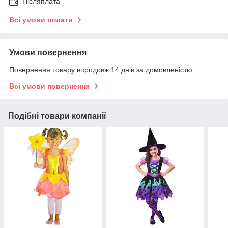
Післяплата
Всі умови оплати
Умови повернення
Повернення товару впродовж 14 днів за домовленістю
Всі умови повернення
Подібні товари компанії