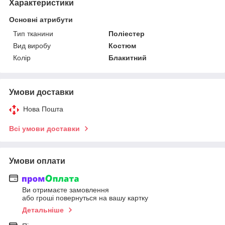
Характеристики
Основні атрибути
Тип тканини
Поліестер
Вид виробу
Костюм
Колір
Блакитний
Умови доставки
Нова Пошта
Всі умови доставки
Умови оплати
Ви отримаєте замовлення
або гроші повернуться на вашу картку
Детальніше