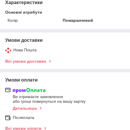
Характеристики
Основні атрибути
Колір
Помаранчевий
Умови доставки
Нова Пошта
Всі умови доставки
Умови оплати
Ви отримаєте замовлення
або гроші повернуться на вашу картку
Детальніше
Післяплата
Всі умови оплати