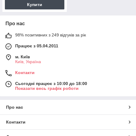
Купити
Про нас
98% позитивних з 249 відгуків за рік
Працює з 05.04.2011
м. Київ
Київ, Україна
Контакти
Сьогодні працює з 10:00 до 18:00
Показати весь графік роботи
Про нас
Контакти