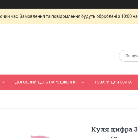
бочий час. Замовлення та повідомлення будуть оброблені з 10:00 н
ДОРОСЛИЙ ДЕНЬ НАРОДЖЕННЯ
ТОВАРИ ДЛЯ СВЯТА
Куля цифра 3