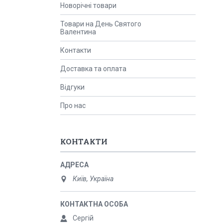
Новорічні товари
Товари на День Святого
Валентина
Контакти
Доставка та оплата
Відгуки
Про нас
КОНТАКТИ
Київ, Україна
Сергій