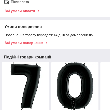
Післяплата
Всі умови оплати
Умови повернення
Повернення товару впродовж 14 днів за домовленістю
Всі умови повернення
Подібні товари компанії