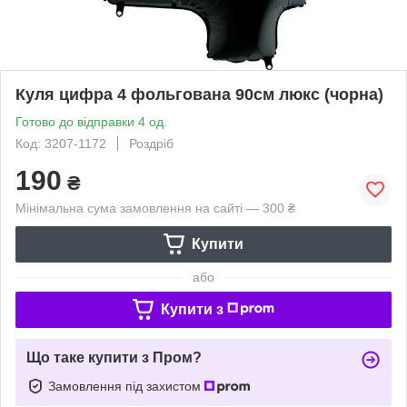
Куля цифра 4 фольгована 90см люкс (чорна)
Готово до відправки 4 од.
Код: 3207-1172
Роздріб
190
₴
Мінімальна сума замовлення на сайті — 300 ₴
Купити
або
Купити з
Що таке купити з Пром?
Замовлення під захистом