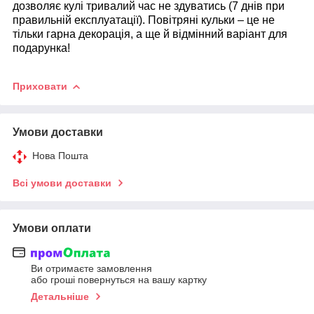
дозволяє кулі тривалий час не здуватись (7 днів при
правильній експлуатації). Повітряні кульки – це не
тільки гарна декорація, а ще й відмінний варіант для
подарунка!
Приховати
Умови доставки
Нова Пошта
Всі умови доставки
Умови оплати
Ви отримаєте замовлення
або гроші повернуться на вашу картку
Детальніше