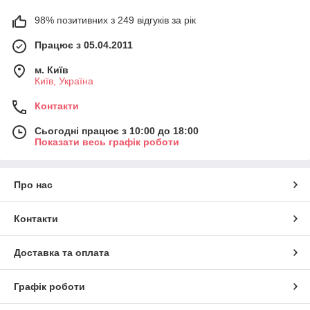
98% позитивних з 249 відгуків за рік
Працює з 05.04.2011
м. Київ
Київ, Україна
Контакти
Сьогодні працює з 10:00 до 18:00
Показати весь графік роботи
Про нас
Контакти
Доставка та оплата
Графік роботи