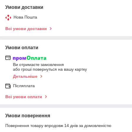
Умови доставки
Нова Пошта
Всі умови доставки
Умови оплати
Ви отримаєте замовлення
або гроші повернуться на вашу картку
Детальніше
Післяплата
Всі умови оплати
Умови повернення
Повернення товару впродовж 14 днів за домовленістю