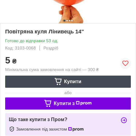
Повітряна куля Лінивець 14"
Готово до відправки 53 од.
Код: 3103-0068
Роздріб
5
₴
Мінімальна сума замовлення на сайті — 300 ₴
Купити
або
Купити з
Що таке купити з Пром?
Замовлення під захистом