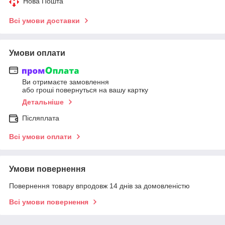
Нова Пошта
Всі умови доставки
Умови оплати
Ви отримаєте замовлення
або гроші повернуться на вашу картку
Детальніше
Післяплата
Всі умови оплати
Умови повернення
Повернення товару впродовж 14 днів за домовленістю
Всі умови повернення