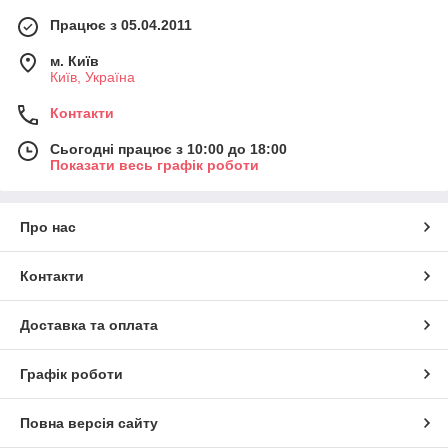
Працює з 05.04.2011
м. Київ
Київ, Україна
Контакти
Сьогодні працює з 10:00 до 18:00
Показати весь графік роботи
Про нас
Контакти
Доставка та оплата
Графік роботи
Повна версія сайту